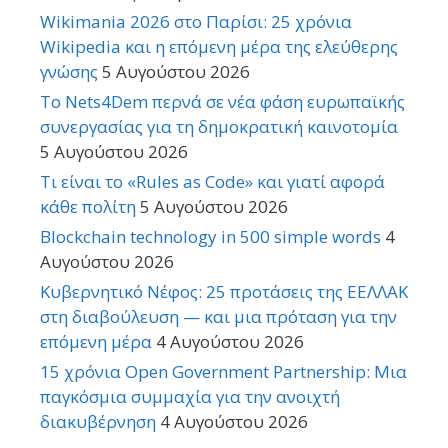
Wikimania 2026 στο Παρίσι: 25 χρόνια
Wikipedia και η επόμενη μέρα της ελεύθερης
γνώσης
5 Αυγούστου 2026
Το Nets4Dem περνά σε νέα φάση ευρωπαϊκής
συνεργασίας για τη δημοκρατική καινοτομία
5 Αυγούστου 2026
Τι είναι το «Rules as Code» και γιατί αφορά
κάθε πολίτη
5 Αυγούστου 2026
Blockchain technology in 500 simple words
4
Αυγούστου 2026
Κυβερνητικό Νέφος: 25 προτάσεις της ΕΕΛΛΑΚ
στη διαβούλευση — και μια πρόταση για την
επόμενη μέρα
4 Αυγούστου 2026
15 χρόνια Open Government Partnership: Μια
παγκόσμια συμμαχία για την ανοιχτή
διακυβέρνηση
4 Αυγούστου 2026