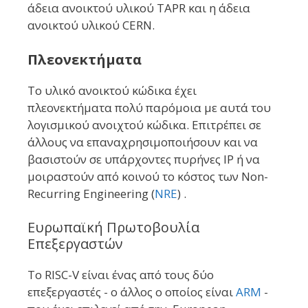
άδεια ανοικτού υλικού TAPR και η άδεια
ανοικτού υλικού CERN.
Πλεονεκτήματα
Το υλικό ανοικτού κώδικα έχει
πλεονεκτήματα πολύ παρόμοια με αυτά του
λογισμικού ανοιχτού κώδικα. Επιτρέπει σε
άλλους να επαναχρησιμοποιήσουν και να
βασιστούν σε υπάρχοντες πυρήνες IP ή να
μοιραστούν από κοινού το κόστος των Non-
Recurring Engineering (
NRE
) .
Ευρωπαϊκή Πρωτοβουλία
Επεξεργαστών
Το RISC-V είναι ένας από τους δύο
επεξεργαστές - ο άλλος ο οποίος είναι
ARM
-