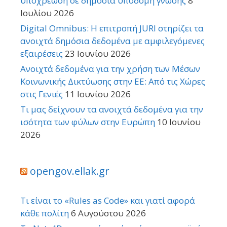
υποχρέωση σε δημόσια υποδομή γνώσης
8
Ιουλίου 2026
Digital Omnibus: Η επιτροπή JURI στηρίζει τα
ανοιχτά δημόσια δεδομένα με αμφιλεγόμενες
εξαιρέσεις
23 Ιουνίου 2026
Ανοιχτά δεδομένα για την χρήση των Μέσων
Κοινωνικής Δικτύωσης στην ΕΕ: Από τις Χώρες
στις Γενιές
11 Ιουνίου 2026
Τι μας δείχνουν τα ανοιχτά δεδομένα για την
ισότητα των φύλων στην Ευρώπη
10 Ιουνίου
2026
opengov.ellak.gr
Τι είναι το «Rules as Code» και γιατί αφορά
κάθε πολίτη
6 Αυγούστου 2026