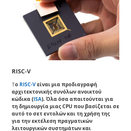
RISC-V
Τ
ο
RISC-V
είναι μια προδιαγραφή
αρχιτεκτονικής συνόλων ανοικτού
κώδικα (
ISA
).
Όλα όσα απαιτούνται για
τη δημιουργία μιας CPU που βασίζεται σε
αυτό το σετ εντολών και τη χρήση της
για την εκτέλεση πραγματικών
λειτουργικών συστημάτων και