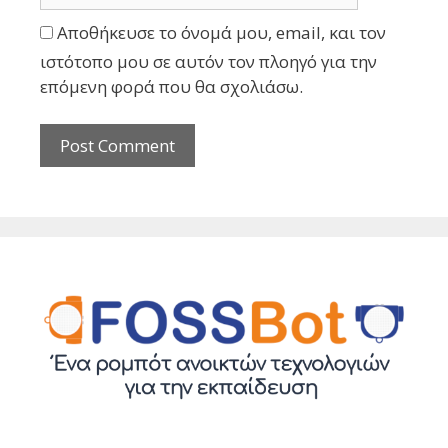
Αποθήκευσε το όνομά μου, email, και τον
ιστότοπο μου σε αυτόν τον πλοηγό για την
επόμενη φορά που θα σχολιάσω.