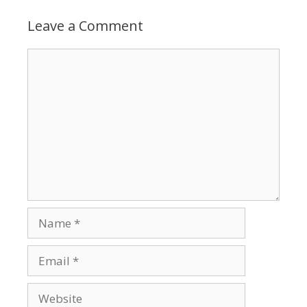
Leave a Comment