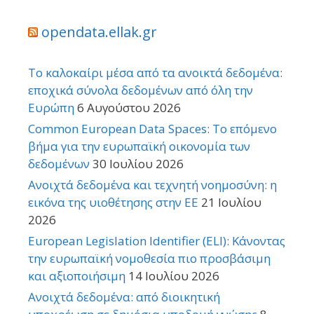
opendata.ellak.gr
Το καλοκαίρι μέσα από τα ανοικτά δεδομένα:
εποχικά σύνολα δεδομένων από όλη την
Ευρώπη
6 Αυγούστου 2026
Common European Data Spaces: Το επόμενο
βήμα για την ευρωπαϊκή οικονομία των
δεδομένων
30 Ιουλίου 2026
Ανοιχτά δεδομένα και τεχνητή νοημοσύνη: η
εικόνα της υιοθέτησης στην ΕΕ
21 Ιουλίου
2026
European Legislation Identifier (ELI): Κάνοντας
την ευρωπαϊκή νομοθεσία πιο προσβάσιμη
και αξιοποιήσιμη
14 Ιουλίου 2026
Ανοιχτά δεδομένα: από διοικητική