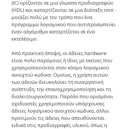
(IC) ορίζονται σε μια γλώσσα προδιαγραφών
(HDL) και καταρτίζονται σε μια διάταξη τσιπ -
μοιάζει πολύ με τον τρόπο που ένα
πρόγραμμα λογισμικού που αντιπροσωπεύει
έναν αλγόριθμο καταρτίζεται σε ένα
εκτελέσιμο .
Από πρακτική άποψη, οι άδειες hardware
είναι πολύ παρόμοιες ή ίδιες με εκείνες που
χρησιμοποιούνται στον κόσμο λογισμικού
ανοιχτού κώδικα. Ομοίως, η χρήση αυτών
των αδειών διευκολύνει τη συνεργατική
ανάπτυξη, την επαναχρησιμοποίηση και τη
διαλειτουργικότητα. Παρόλο που ορισμένοι
σχεδιαστές χρησιμοποιούν υπάρχουσες
άδειες λογισμικού ανοιχτού κώδικα, άλλοι
προτιμούν τις άδειες που απευθύνονται
ειδικά στις προδιαγραφές υλικού, όπως η