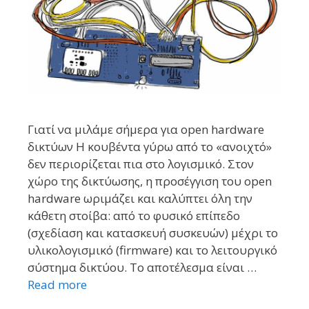
Γιατί να μιλάμε σήμερα για open hardware
δικτύων Η κουβέντα γύρω από το «ανοιχτό»
δεν περιορίζεται πια στο λογισμικό. Στον
χώρο της δικτύωσης, η προσέγγιση του open
hardware ωριμάζει και καλύπτει όλη την
κάθετη στοίβα: από το φυσικό επίπεδο
(σχεδίαση και κατασκευή συσκευών) μέχρι το
υλικολογισμικό (firmware) και το λειτουργικό
σύστημα δικτύου. Το αποτέλεσμα είναι …
Read more