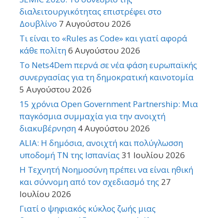
διαλειτουργικότητας επιστρέφει στο
Δουβλίνο
7 Αυγούστου 2026
Τι είναι το «Rules as Code» και γιατί αφορά
κάθε πολίτη
6 Αυγούστου 2026
Το Nets4Dem περνά σε νέα φάση ευρωπαϊκής
συνεργασίας για τη δημοκρατική καινοτομία
5 Αυγούστου 2026
15 χρόνια Open Government Partnership: Μια
παγκόσμια συμμαχία για την ανοιχτή
διακυβέρνηση
4 Αυγούστου 2026
ALIA: Η δημόσια, ανοιχτή και πολύγλωσση
υποδομή ΤΝ της Ισπανίας
31 Ιουλίου 2026
Η Τεχνητή Νοημοσύνη πρέπει να είναι ηθική
και σύννομη από τον σχεδιασμό της
27
Ιουλίου 2026
Γιατί ο ψηφιακός κύκλος ζωής μιας