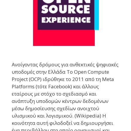
Ανοίγοντας δρόμους για ανθεκτικές ψηφιακές
υποδομές στην Ελλάδα Το Open Compute
Project (OCP) ιδρύθηκε το 2011 από τη Meta
Platforms (τότε Facebook) και άλλους
εταίρους με στόχο το σχεδιασμό και
ανάπτυξη υποδομών κέντρων δεδομένων
μέσω δημοσίευσης σχεδίων ανοιχτού
υλισμικού και λογισμικού. (Wikipedia) Η
κοινότητα αυτή φιλοδοξεί να δημιουργήσει
ένα περιβάλλον στο οποίο οργανισμοί και