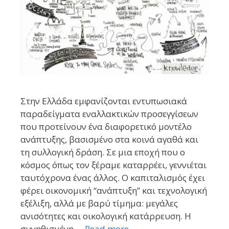
Στην Ελλάδα εμφανίζονται εντυπωσιακά
παραδείγματα εναλλακτικών προσεγγίσεων
που προτείνουν ένα διαφορετικό μοντέλο
ανάπτυξης, βασισμένο στα κοινά αγαθά και
τη συλλογική δράση. Σε μια εποχή που ο
κόσμος όπως τον ξέραμε καταρρέει, γεννιέται
ταυτόχρονα ένας άλλος. Ο καπιταλισμός έχει
φέρει οικονομική “ανάπτυξη” και τεχνολογική
εξέλιξη, αλλά με βαρύ τίμημα: μεγάλες
ανισότητες και οικολογική κατάρρευση. Η
συνηθισμένη …
Read more