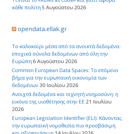
κάθε πολίτη
5 Αυγούστου 2026
opendata.ellak.gr
Το καλοκαίρι μέσα από τα ανοικτά δεδομένα:
εποχικά σύνολα δεδομένων από όλη την
Ευρώπη
6 Αυγούστου 2026
Common European Data Spaces: Το επόμενο
βήμα για την ευρωπαϊκή οικονομία των
δεδομένων
30 Ιουλίου 2026
Ανοιχτά δεδομένα και τεχνητή νοημοσύνη: η
εικόνα της υιοθέτησης στην ΕΕ
21 Ιουλίου
2026
European Legislation Identifier (ELI): Κάνοντας
την ευρωπαϊκή νομοθεσία πιο προσβάσιμη
και αξιοποιήσιμη
14 Ιουλίου 2026