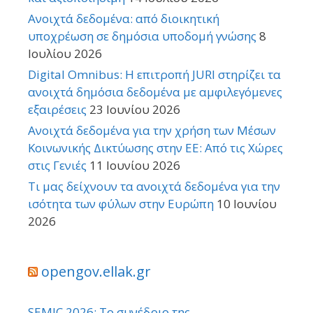
Ανοιχτά δεδομένα: από διοικητική
υποχρέωση σε δημόσια υποδομή γνώσης
8
Ιουλίου 2026
Digital Omnibus: Η επιτροπή JURI στηρίζει τα
ανοιχτά δημόσια δεδομένα με αμφιλεγόμενες
εξαιρέσεις
23 Ιουνίου 2026
Ανοιχτά δεδομένα για την χρήση των Μέσων
Κοινωνικής Δικτύωσης στην ΕΕ: Από τις Χώρες
στις Γενιές
11 Ιουνίου 2026
Τι μας δείχνουν τα ανοιχτά δεδομένα για την
ισότητα των φύλων στην Ευρώπη
10 Ιουνίου
2026
opengov.ellak.gr
SEMIC 2026: Το συνέδριο της