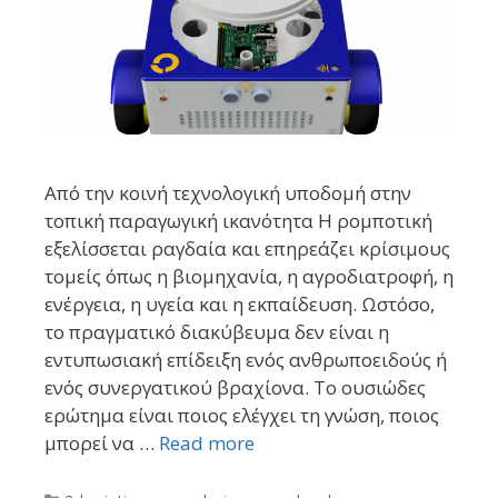
Από την κοινή τεχνολογική υποδομή στην
τοπική παραγωγική ικανότητα Η ρομποτική
εξελίσσεται ραγδαία και επηρεάζει κρίσιμους
τομείς όπως η βιομηχανία, η αγροδιατροφή, η
ενέργεια, η υγεία και η εκπαίδευση. Ωστόσο,
το πραγματικό διακύβευμα δεν είναι η
εντυπωσιακή επίδειξη ενός ανθρωποειδούς ή
ενός συνεργατικού βραχίονα. Το ουσιώδες
ερώτημα είναι ποιος ελέγχει τη γνώση, ποιος
μπορεί να …
Read more