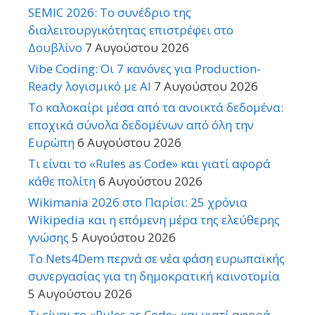
SEMIC 2026: Το συνέδριο της
διαλειτουργικότητας επιστρέφει στο
Δουβλίνο
7 Αυγούστου 2026
Vibe Coding: Οι 7 κανόνες για Production-
Ready λογισμικό με AI
7 Αυγούστου 2026
Το καλοκαίρι μέσα από τα ανοικτά δεδομένα:
εποχικά σύνολα δεδομένων από όλη την
Ευρώπη
6 Αυγούστου 2026
Τι είναι το «Rules as Code» και γιατί αφορά
κάθε πολίτη
6 Αυγούστου 2026
Wikimania 2026 στο Παρίσι: 25 χρόνια
Wikipedia και η επόμενη μέρα της ελεύθερης
γνώσης
5 Αυγούστου 2026
Το Nets4Dem περνά σε νέα φάση ευρωπαϊκής
συνεργασίας για τη δημοκρατική καινοτομία
5 Αυγούστου 2026
Τι είναι το «Rules as Code» και γιατί αφορά