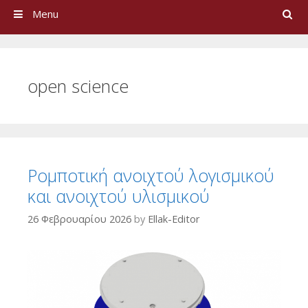
Search
Menu
open science
Ρομποτική ανοιχτού λογισμικού
και ανοιχτού υλισμικού
26 Φεβρουαρίου 2026
by
Ellak-Editor