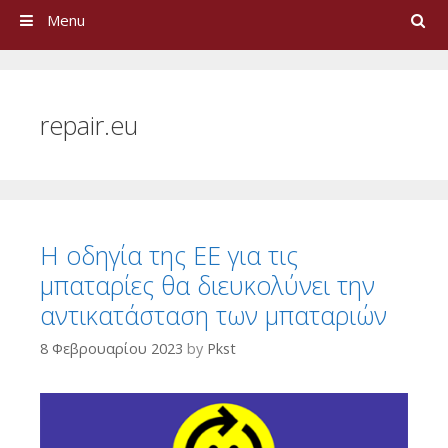
Search
Menu
repair.eu
Η οδηγία της ΕΕ για τις
μπαταρίες θα διευκολύνει την
αντικατάσταση των μπαταριών
8 Φεβρουαρίου 2023
by
Pkst