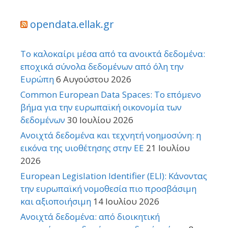
opendata.ellak.gr
Το καλοκαίρι μέσα από τα ανοικτά δεδομένα:
εποχικά σύνολα δεδομένων από όλη την
Ευρώπη
6 Αυγούστου 2026
Common European Data Spaces: Το επόμενο
βήμα για την ευρωπαϊκή οικονομία των
δεδομένων
30 Ιουλίου 2026
Ανοιχτά δεδομένα και τεχνητή νοημοσύνη: η
εικόνα της υιοθέτησης στην ΕΕ
21 Ιουλίου
2026
European Legislation Identifier (ELI): Κάνοντας
την ευρωπαϊκή νομοθεσία πιο προσβάσιμη
και αξιοποιήσιμη
14 Ιουλίου 2026
Ανοιχτά δεδομένα: από διοικητική