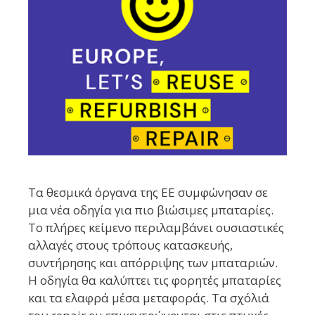
Τα θεσμικά όργανα της ΕΕ συμφώνησαν σε
μια νέα οδηγία για πιο βιώσιμες μπαταρίες.
Το πλήρες κείμενο περιλαμβάνει ουσιαστικές
αλλαγές στους τρόπους κατασκευής,
συντήρησης και απόρριψης των μπαταριών.
Η οδηγία θα καλύπτει τις φορητές μπαταρίες
και τα ελαφρά μέσα μεταφοράς. Τα σχόλιά