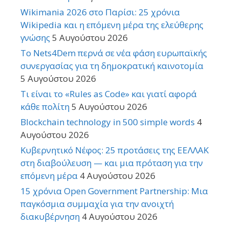
Wikimania 2026 στο Παρίσι: 25 χρόνια
Wikipedia και η επόμενη μέρα της ελεύθερης
γνώσης
5 Αυγούστου 2026
Το Nets4Dem περνά σε νέα φάση ευρωπαϊκής
συνεργασίας για τη δημοκρατική καινοτομία
5 Αυγούστου 2026
Τι είναι το «Rules as Code» και γιατί αφορά
κάθε πολίτη
5 Αυγούστου 2026
Blockchain technology in 500 simple words
4
Αυγούστου 2026
Κυβερνητικό Νέφος: 25 προτάσεις της ΕΕΛΛΑΚ
στη διαβούλευση — και μια πρόταση για την
επόμενη μέρα
4 Αυγούστου 2026
15 χρόνια Open Government Partnership: Μια
παγκόσμια συμμαχία για την ανοιχτή
διακυβέρνηση
4 Αυγούστου 2026