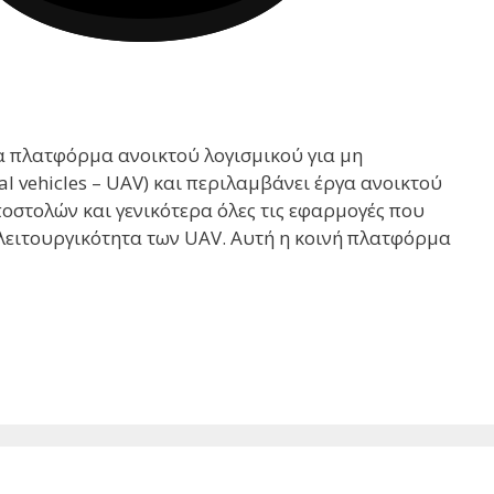
ια πλατφόρμα ανοικτού λογισμικού για μη
 vehicles – UAV) και περιλαμβάνει έργα ανοικτού
ποστολών και γενικότερα όλες τις εφαρμογές που
 λειτουργικότητα των UAV. Αυτή η κοινή πλατφόρμα