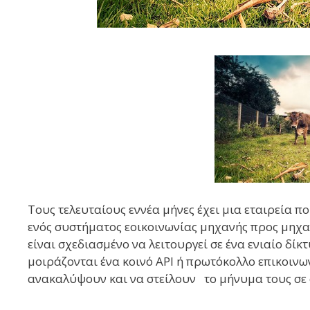
Τους τελευταίους εννέα μήνες έχει μια εταιρεία 
ενός συστήματος εοικοινωνίας μηχανής προς μηχ
είναι σχεδιασμένο να λειτουργεί σε ένα ενιαίο δίκ
μοιράζονται ένα κοινό API ή πρωτόκολλο επικοινων
ανακαλύψουν και να στείλουν το μήνυμα τους σε 