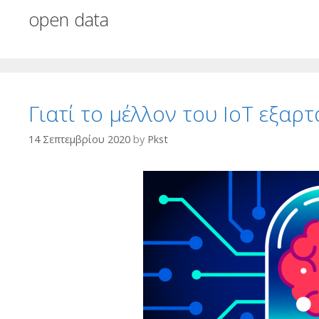
open data
Γιατί το μέλλον του IoT εξαρ
14 Σεπτεμβρίου 2020
by
Pkst