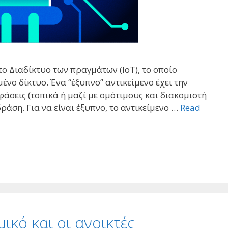
το Διαδίκτυο των πραγμάτων (IoT), το οποίο
ένο δίκτυο. Ένα “έξυπνο” αντικείμενο έχει την
άσεις (τοπικά ή μαζί με ομότιμους και διακομιστή
δράση. Για να είναι έξυπνο, το αντικείμενο …
Read
ικό και οι ανοικτές