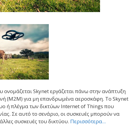
που ονομάζεται Skynet εργάζεται πάνω στην ανάπτυξη
ανή (M2M) για μη επανδρωμένα αεροσκάφη. Το Skynet
τυο ή πλέγμα των δικτύων Internet of Things που
ίας. Σε αυτό το σενάριο, οι συσκευές μπορούν να
άλλες συσκευές του δικτύου.
Περισσότερα...