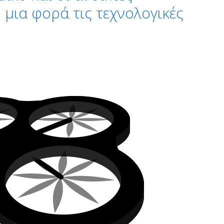
 μια φορά τις τεχνολογικές