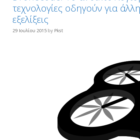
τεχνολογίες οδηγούν για άλλη
εξελίξεις
29 Ιουλίου 2015
by
Pkst