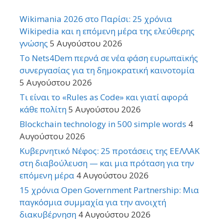
Wikimania 2026 στο Παρίσι: 25 χρόνια
Wikipedia και η επόμενη μέρα της ελεύθερης
γνώσης
5 Αυγούστου 2026
Το Nets4Dem περνά σε νέα φάση ευρωπαϊκής
συνεργασίας για τη δημοκρατική καινοτομία
5 Αυγούστου 2026
Τι είναι το «Rules as Code» και γιατί αφορά
κάθε πολίτη
5 Αυγούστου 2026
Blockchain technology in 500 simple words
4
Αυγούστου 2026
Κυβερνητικό Νέφος: 25 προτάσεις της ΕΕΛΛΑΚ
στη διαβούλευση — και μια πρόταση για την
επόμενη μέρα
4 Αυγούστου 2026
15 χρόνια Open Government Partnership: Μια
παγκόσμια συμμαχία για την ανοιχτή
διακυβέρνηση
4 Αυγούστου 2026