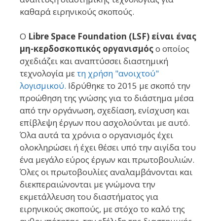
καθαρά ειρηνικούς σκοπούς.
Ο
Libre Space Foundation (LSF) είναι ένας
μη-κερδοσκοπικός οργανισμός
ο οποίος
σχεδιάζει και αναπτύσσει διαστημική
τεχνολογία με
τη χρήση "ανοιχτού"
λογισμικού.
Ιδρύθηκε το 2015 με σκοπό την
προώθηση της γνώσης για το διάστημα μέσα
από την οργάνωση, σχεδίαση, ενίσχυση και
επίβλεψη έργων που ασχολούνται με αυτό.
Όλα αυτά τα χρόνια ο οργανισμός έχει
ολοκληρώσει ή έχει θέσει υπό την αιγίδα του
ένα μεγάλο εύρος έργων και πρωτοβουλιών.
Όλες οι πρωτοβουλίες αναλαμβάνονται και
διεκπεραιώνονται με γνώμονα την
εκμετάλλευση του διαστήματος για
ειρηνικούς σκοπούς, με στόχο το καλό της