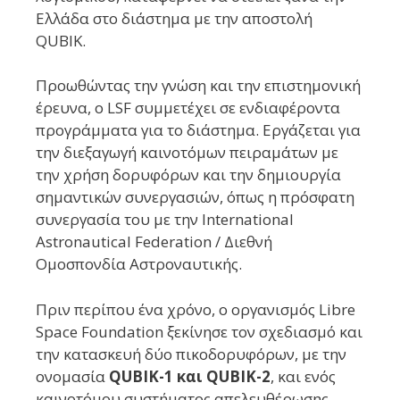
Ελλάδα στο διάστημα με την αποστολή
QUBIK.
Προωθώντας την γνώση και την επιστημονική
έρευνα, ο LSF συμμετέχει σε ενδιαφέροντα
προγράμματα για το διάστημα. Εργάζεται για
την διεξαγωγή καινοτόμων πειραμάτων με
την χρήση δορυφόρων και την δημιουργία
σημαντικών συνεργασιών, όπως η πρόσφατη
συνεργασία του με την International
Astronautical Federation / Διεθνή
Ομοσπονδία Αστροναυτικής.
Πριν περίπου ένα χρόνο, ο οργανισμός Libre
Space Foundation ξεκίνησε τον σχεδιασμό και
την κατασκευή δύο πικοδορυφόρων, με την
ονομασία
QUBIK-1 και QUBIK-2
, και ενός
καινοτόμου συστήματος απελευθέρωσης