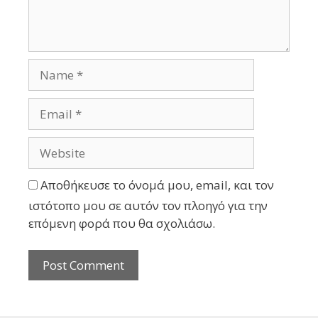
Αποθήκευσε το όνομά μου, email, και τον
ιστότοπο μου σε αυτόν τον πλοηγό για την
επόμενη φορά που θα σχολιάσω.