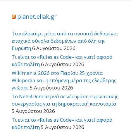
planet.ellak.gr
Το καλοκαίρι μέσα από τα ανοικτά δεδομένα:
εποχικά σύνολα δεδομένων από όλη την
Ευρώπη
6 Αυγούστου 2026
Τι είναι το «Rules as Code» και γιατί αφορά
κάθε πολίτη
6 Αυγούστου 2026
Wikimania 2026 στο Παρίσι: 25 χρόνια
Wikipedia και η επόμενη μέρα της ελεύθερης
γνώσης
5 Αυγούστου 2026
Το Nets4Dem περνά σε νέα φάση ευρωπαϊκής
συνεργασίας για τη δημοκρατική καινοτομία
5 Αυγούστου 2026
Τι είναι το «Rules as Code» και γιατί αφορά
κάθε πολίτη
5 Αυγούστου 2026