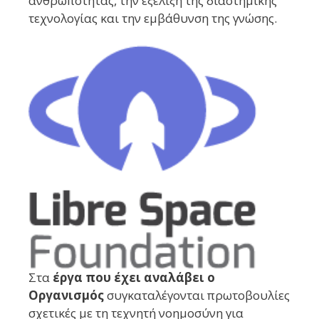
ανθρωπότητας, την εξέλιξη της διαστημικής
τεχνολογίας και την εμβάθυνση της γνώσης.
Στα
έργα που έχει αναλάβει ο
Οργανισμός
συγκαταλέγονται πρωτοβουλίες
σχετικές με τη τεχνητή νοημοσύνη για