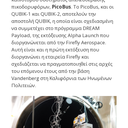
πικοδορυφόρων,
PicoBus
. Το PicoBus, και οι
QUBIK-1 και QUBIK-2, αποτελούν την
αποστολή QUBIK, η οποία είναι σχεδιασμένη
να συμμετέχει στο πρόγραμμα DREAM
Payload, της εκτόξευσης Alpha Launch που
διοργανώνεται από την Firefly Aerospace.
Αυτή είναι και η πρώτη εκτόξευση που
διοργανώνει η εταιρεία Firefly και
σχεδιάζεται να πραγματοποιηθεί στις αρχές
του επόμενου έτους από την βάση
Vandenberg στη Καλιφόρνια των Ηνωμένων
Πολιτειών.