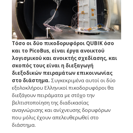
Τόσο οι δύο πικοδορυφόροι QUBIK όσο
και το PicoBus, είναι έργα ανοικτού
λογισμικού και ανοικτής σχεδίασης, και
σκοπός τους είναι η διεξαγωγή
διεξοδικών πειραμάτων επικοινωνίας
στο διάστημα.
Συγκεκριμένα αυτοί οι δύο
εξολοκλήρου Ελληνικοί πικοδορυφόροι θα
διεξάγουν πειράματα με στόχο την
βελτιστοποίηση της διαδικασίας
αναγνώρισης και ανίχνευσης δορυφόρων
που μόλις έχουν απελευθερωθεί στο
διάστημα.