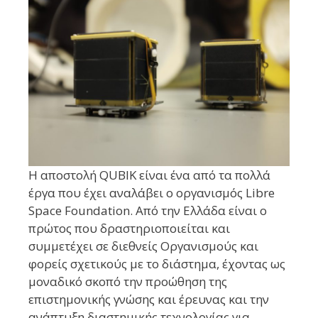
Η αποστολή QUBIK είναι ένα από τα πολλά
έργα που έχει αναλάβει ο οργανισμός Libre
Space Foundation. Από την Ελλάδα είναι ο
πρώτος που δραστηριοποιείται και
συμμετέχει σε διεθνείς Οργανισμούς και
φορείς σχετικούς με το διάστημα, έχοντας ως
μοναδικό σκοπό την προώθηση της
επιστημονικής γνώσης και έρευνας και την
ανάπτυξη διαστημικής τεχνολογίας για