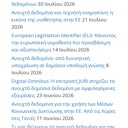
δεδομένων
30 Ιουλίου 2026
Ανοιχτά δεδομένα και τεχνητή νοημοσύνη: η
εικόνα της υιοθέτησης στην ΕΕ
21 Ιουλίου
2026
European Legislation Identifier (ELI): Κάνοντας
την ευρωπαϊκή νομοθεσία πιο προσβάσιμη
και αξιοποιήσιμη
14 Ιουλίου 2026
Ανοιχτά δεδομένα: από διοικητική
υποχρέωση σε δημόσια υποδομή γνώσης
8
Ιουλίου 2026
Digital Omnibus: Η επιτροπή JURI στηρίζει τα
ανοιχτά δημόσια δεδομένα με αμφιλεγόμενες
εξαιρέσεις
23 Ιουνίου 2026
Ανοιχτά δεδομένα για την χρήση των Μέσων
Κοινωνικής Δικτύωσης στην ΕΕ: Από τις Χώρες
στις Γενιές
11 Ιουνίου 2026
Τι μας δείχνουν τα ανοιχτά δεδομένα για την