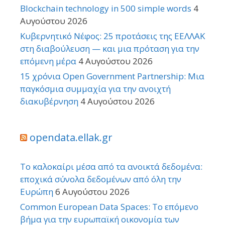
Blockchain technology in 500 simple words
4
Αυγούστου 2026
Κυβερνητικό Νέφος: 25 προτάσεις της ΕΕΛΛΑΚ
στη διαβούλευση — και μια πρόταση για την
επόμενη μέρα
4 Αυγούστου 2026
15 χρόνια Open Government Partnership: Μια
παγκόσμια συμμαχία για την ανοιχτή
διακυβέρνηση
4 Αυγούστου 2026
opendata.ellak.gr
Το καλοκαίρι μέσα από τα ανοικτά δεδομένα:
εποχικά σύνολα δεδομένων από όλη την
Ευρώπη
6 Αυγούστου 2026
Common European Data Spaces: Το επόμενο
βήμα για την ευρωπαϊκή οικονομία των