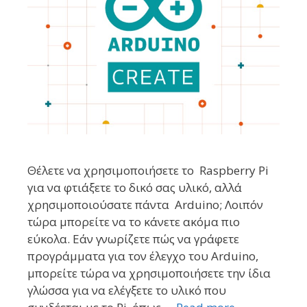
Θέλετε να χρησιμοποιήσετε το Raspberry Pi
για να φτιάξετε το δικό σας υλικό, αλλά
χρησιμοποιούσατε πάντα Arduino; Λοιπόν
τώρα μπορείτε να το κάνετε ακόμα πιο
εύκολα. Εάν γνωρίζετε πώς να γράφετε
προγράμματα για τον έλεγχο του Arduino,
μπορείτε τώρα να χρησιμοποιήσετε την ίδια
γλώσσα για να ελέγξετε το υλικό που