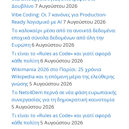
Δουβλίνο
7 Αυγούστου 2026
Vibe Coding: Οι 7 κανόνες για Production-
Ready λογισμικό με AI
7 Αυγούστου 2026
Το καλοκαίρι μέσα από τα ανοικτά δεδομένα:
εποχικά σύνολα δεδομένων από όλη την
Ευρώπη
6 Αυγούστου 2026
Τι είναι το «Rules as Code» και γιατί αφορά
κάθε πολίτη
6 Αυγούστου 2026
Wikimania 2026 στο Παρίσι: 25 χρόνια
Wikipedia και η επόμενη μέρα της ελεύθερης
γνώσης
5 Αυγούστου 2026
Το Nets4Dem περνά σε νέα φάση ευρωπαϊκής
συνεργασίας για τη δημοκρατική καινοτομία
5 Αυγούστου 2026
Τι είναι το «Rules as Code» και γιατί αφορά
κάθε πολίτη
5 Αυγούστου 2026