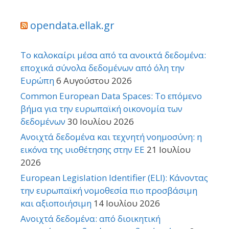
opendata.ellak.gr
Το καλοκαίρι μέσα από τα ανοικτά δεδομένα:
εποχικά σύνολα δεδομένων από όλη την
Ευρώπη
6 Αυγούστου 2026
Common European Data Spaces: Το επόμενο
βήμα για την ευρωπαϊκή οικονομία των
δεδομένων
30 Ιουλίου 2026
Ανοιχτά δεδομένα και τεχνητή νοημοσύνη: η
εικόνα της υιοθέτησης στην ΕΕ
21 Ιουλίου
2026
European Legislation Identifier (ELI): Κάνοντας
την ευρωπαϊκή νομοθεσία πιο προσβάσιμη
και αξιοποιήσιμη
14 Ιουλίου 2026
Ανοιχτά δεδομένα: από διοικητική