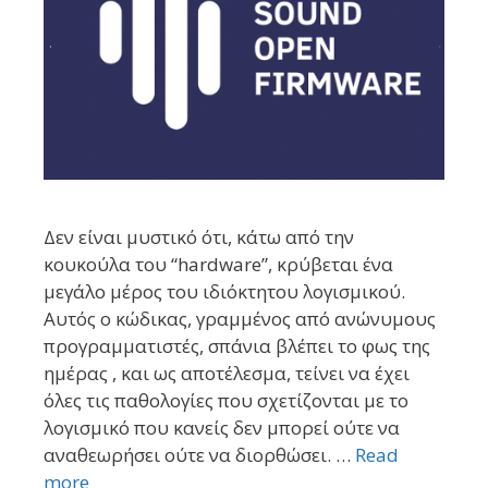
Δεν είναι μυστικό ότι, κάτω από την
κουκούλα του “hardware”, κρύβεται ένα
μεγάλο μέρος του ιδιόκτητου λογισμικού.
Αυτός ο κώδικας, γραμμένος από ανώνυμους
προγραμματιστές, σπάνια βλέπει το φως της
ημέρας , και ως αποτέλεσμα, τείνει να έχει
όλες τις παθολογίες που σχετίζονται με το
λογισμικό που κανείς δεν μπορεί ούτε να
αναθεωρήσει ούτε να διορθώσει. …
Read
more