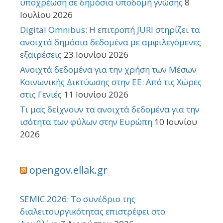
υποχρέωση σε δημόσια υποδομή γνώσης
8
Ιουλίου 2026
Digital Omnibus: Η επιτροπή JURI στηρίζει τα
ανοιχτά δημόσια δεδομένα με αμφιλεγόμενες
εξαιρέσεις
23 Ιουνίου 2026
Ανοιχτά δεδομένα για την χρήση των Μέσων
Κοινωνικής Δικτύωσης στην ΕΕ: Από τις Χώρες
στις Γενιές
11 Ιουνίου 2026
Τι μας δείχνουν τα ανοιχτά δεδομένα για την
ισότητα των φύλων στην Ευρώπη
10 Ιουνίου
2026
opengov.ellak.gr
SEMIC 2026: Το συνέδριο της
διαλειτουργικότητας επιστρέφει στο