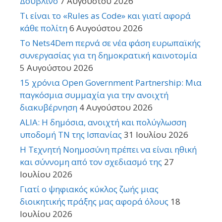
Δουβλίνο
7 Αυγούστου 2026
Τι είναι το «Rules as Code» και γιατί αφορά
κάθε πολίτη
6 Αυγούστου 2026
Το Nets4Dem περνά σε νέα φάση ευρωπαϊκής
συνεργασίας για τη δημοκρατική καινοτομία
5 Αυγούστου 2026
15 χρόνια Open Government Partnership: Μια
παγκόσμια συμμαχία για την ανοιχτή
διακυβέρνηση
4 Αυγούστου 2026
ALIA: Η δημόσια, ανοιχτή και πολύγλωσση
υποδομή ΤΝ της Ισπανίας
31 Ιουλίου 2026
Η Τεχνητή Νοημοσύνη πρέπει να είναι ηθική
και σύννομη από τον σχεδιασμό της
27
Ιουλίου 2026
Γιατί ο ψηφιακός κύκλος ζωής μιας
διοικητικής πράξης μας αφορά όλους
18
Ιουλίου 2026