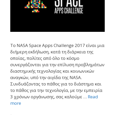
Το NASA Space Apps Challenge 2017 είναι μια
διήμερη εκδήλωση, κατά τη διάρκεια της
οποίας, πολίτες από όλο το κόσμο
συνεργάζονται για την επίλυση προβλημάτων
διαστημικής τεχνολογίας και κοινωνικών
αναγκών, υπό την αιγίδα της NASA.
Συνδυάζοντας το πάθος για το διάστημα και
το πάθος για την τεχνολογία, με την εμπειρία
3 χρόνων οργάνωσης, σας καλούμε …
Read
more