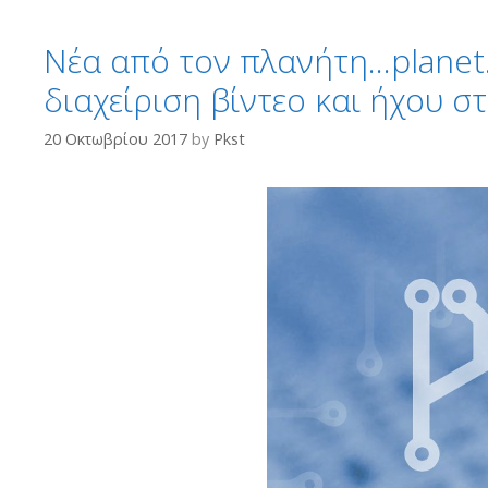
Νέα από τον πλανήτη…planet.e
διαχείριση βίντεο και ήχου στ
20 Οκτωβρίου 2017
by
Pkst