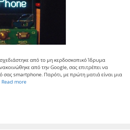
 σχεδιάστηκε από το μη κερδοσκοπικό Ίδρυμα
ανακοινώθηκε από την Google, σας επιτρέπει να
κό σας smartphone. Παρότι, με πρώτη ματιά είναι μια
…
Read more