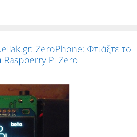
ellak.gr: ZeroPhone: Φτιάξτε το
 Raspberry Pi Zero