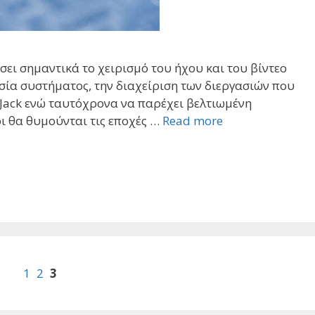
σει σημαντικά το χειρισμό του ήχου και του βίντεο
εσία συστήματος, την διαχείριση των διεργασιών που
ο Jack ενώ ταυτόχρονα να παρέχει βελτιωμένη
οι θα θυμούνται τις εποχές …
Read more
1
2
3