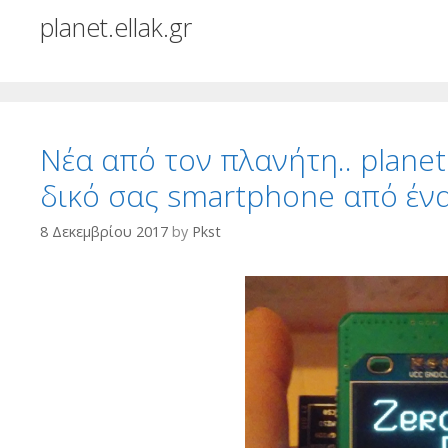
planet.ellak.gr
Νέα από τον πλανήτη.. planet.
δικό σας smartphone από ένα
8 Δεκεμβρίου 2017
by
Pkst