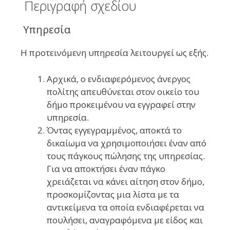
Περιγραφή σχεδίου
Υπηρεσία
Η προτεινόμενη υπηρεσία λειτουργεί ως εξής.
Αρχικά, ο ενδιαφερόμενος άνεργος
πολίτης απευθύνεται στον οικείο του
δήμο προκειμένου να εγγραφεί στην
υπηρεσία.
Όντας εγγεγραμμένος, αποκτά το
δικαίωμα να χρησιμοποιήσει έναν από
τους πάγκους πώλησης της υπηρεσίας.
Για να αποκτήσει έναν πάγκο
χρειάζεται να κάνει αίτηση στον δήμο,
προσκομίζοντας μια λίστα με τα
αντικείμενα τα οποία ενδιαφέρεται να
πουλήσει, αναγραφόμενα με είδος και