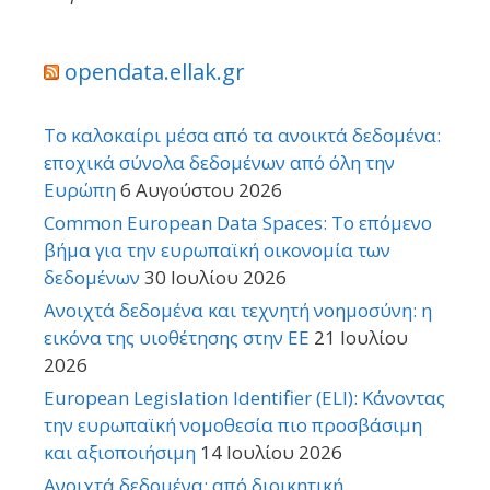
opendata.ellak.gr
Το καλοκαίρι μέσα από τα ανοικτά δεδομένα:
εποχικά σύνολα δεδομένων από όλη την
Ευρώπη
6 Αυγούστου 2026
Common European Data Spaces: Το επόμενο
βήμα για την ευρωπαϊκή οικονομία των
δεδομένων
30 Ιουλίου 2026
Ανοιχτά δεδομένα και τεχνητή νοημοσύνη: η
εικόνα της υιοθέτησης στην ΕΕ
21 Ιουλίου
2026
European Legislation Identifier (ELI): Κάνοντας
την ευρωπαϊκή νομοθεσία πιο προσβάσιμη
και αξιοποιήσιμη
14 Ιουλίου 2026
Ανοιχτά δεδομένα: από διοικητική