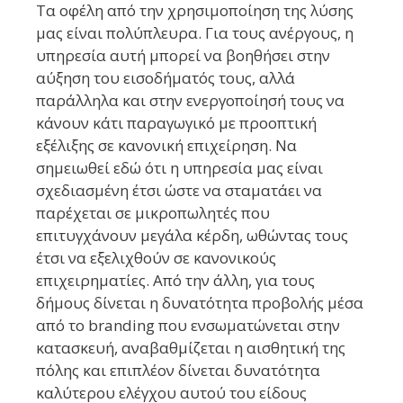
Τα οφέλη από την χρησιμοποίηση της λύσης
μας είναι πολύπλευρα. Για τους ανέργους, η
υπηρεσία αυτή μπορεί να βοηθήσει στην
αύξηση του εισοδήματός τους, αλλά
παράλληλα και στην ενεργοποίησή τους να
κάνουν κάτι παραγωγικό με προοπτική
εξέλιξης σε κανονική επιχείρηση. Να
σημειωθεί εδώ ότι η υπηρεσία μας είναι
σχεδιασμένη έτσι ώστε να σταματάει να
παρέχεται σε μικροπωλητές που
επιτυγχάνουν μεγάλα κέρδη, ωθώντας τους
έτσι να εξελιχθούν σε κανονικούς
επιχειρηματίες. Από την άλλη, για τους
δήμους δίνεται η δυνατότητα προβολής μέσα
από το branding που ενσωματώνεται στην
κατασκευή, αναβαθμίζεται η αισθητική της
πόλης και επιπλέον δίνεται δυνατότητα
καλύτερου ελέγχου αυτού του είδους