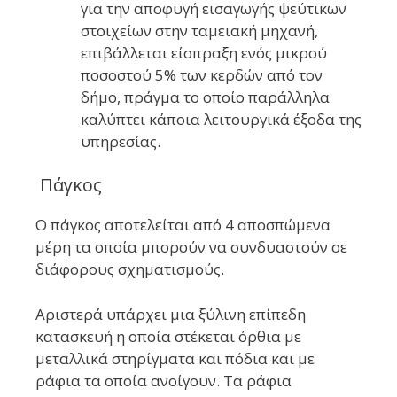
για την αποφυγή εισαγωγής ψεύτικων
στοιχείων στην ταμειακή μηχανή,
επιβάλλεται είσπραξη ενός μικρού
ποσοστού 5% των κερδών από τον
δήμο, πράγμα το οποίο παράλληλα
καλύπτει κάποια λειτουργικά έξοδα της
υπηρεσίας.
Πάγκος
Ο πάγκος αποτελείται από 4 αποσπώμενα
μέρη τα οποία μπορούν να συνδυαστούν σε
διάφορους σχηματισμούς.
Αριστερά υπάρχει μια ξύλινη επίπεδη
κατασκευή η οποία στέκεται όρθια με
μεταλλικά στηρίγματα και πόδια και με
ράφια τα οποία ανοίγουν. Τα ράφια