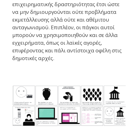
επιχειρηματικής δραστηριότητας έτσι ώστε
να μην δημιουργούνται ούτε προβλήματα
εκμετάλλευσης αλλά ούτε και αθέμιτου
ανταγωνισμού. Επιπλέον, οι πάγκοι αυτοί
μπορούν να χρησιμοποιηθούν και σε άλλα
εγχειρήματα, όπως οι λαϊκές αγορές,
επιφέροντας και πάλι αντίστοιχα οφέλη στις
δημοτικές αρχές.