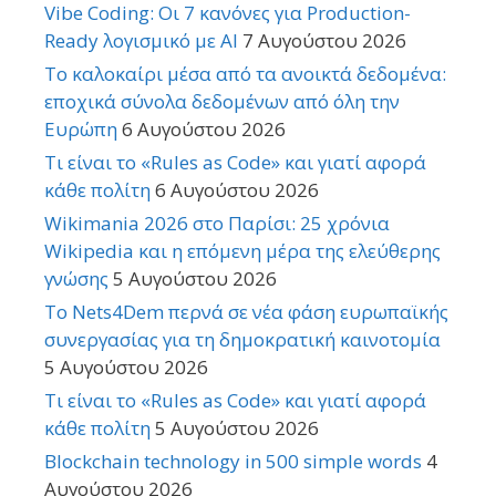
Vibe Coding: Οι 7 κανόνες για Production-
Ready λογισμικό με AI
7 Αυγούστου 2026
Το καλοκαίρι μέσα από τα ανοικτά δεδομένα:
εποχικά σύνολα δεδομένων από όλη την
Ευρώπη
6 Αυγούστου 2026
Τι είναι το «Rules as Code» και γιατί αφορά
κάθε πολίτη
6 Αυγούστου 2026
Wikimania 2026 στο Παρίσι: 25 χρόνια
Wikipedia και η επόμενη μέρα της ελεύθερης
γνώσης
5 Αυγούστου 2026
Το Nets4Dem περνά σε νέα φάση ευρωπαϊκής
συνεργασίας για τη δημοκρατική καινοτομία
5 Αυγούστου 2026
Τι είναι το «Rules as Code» και γιατί αφορά
κάθε πολίτη
5 Αυγούστου 2026
Blockchain technology in 500 simple words
4
Αυγούστου 2026