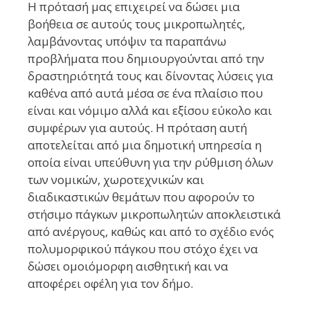
Η πρότασή μας επιχειρεί να δώσει μια
βοήθεια σε αυτούς τους μικροπωλητές,
λαμβάνοντας υπόψιν τα παραπάνω
προβλήματα που δημιουργούνται από την
δραστηριότητά τους και δίνοντας λύσεις για
καθένα από αυτά μέσα σε ένα πλαίσιο που
είναι και νόμιμο αλλά και εξίσου εύκολο και
συμφέρων για αυτούς. Η πρόταση αυτή
αποτελείται από μια δημοτική υπηρεσία η
οποία είναι υπεύθυνη για την ρύθμιση όλων
των νομικών, χωροτεχνικών και
διαδικαστικών θεμάτων που αφορούν το
στήσιμο πάγκων μικροπωλητών αποκλειστικά
από ανέργους, καθώς και από το σχέδιο ενός
πολυμορφικού πάγκου που στόχο έχει να
δώσει ομοιόμορφη αισθητική και να
αποφέρει οφέλη για τον δήμο.