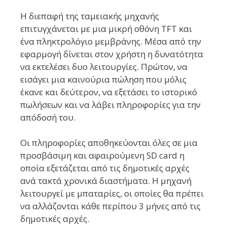
Η διεπαφή της ταμειακής μηχανής
επιτυγχάνεται με μια μικρή οθόνη TFT και
ένα πληκτρολόγιο μεμβράνης. Μέσα από την
εφαρμογή δίνεται στον χρήστη η δυνατότητα
να εκτελέσει δυο λειτουργίες. Πρώτον, να
εισάγει μια καινούρια πώληση που μόλις
έκανε και δεύτερον, να εξετάσει το ιστορικό
πωλήσεων και να λάβει πληροφορίες για την
απόδοσή του.
Οι πληροφορίες αποθηκεύονται όλες σε μια
προσβάσιμη και αφαιρούμενη SD card η
οποία εξετάζεται από τις δημοτικές αρχές
ανά τακτά χρονικά διαστήματα. Η μηχανή
λειτουργεί με μπαταρίες, οι οποίες θα πρέπει
να αλλάζονται κάθε περίπου 3 μήνες από τις
δημοτικές αρχές.