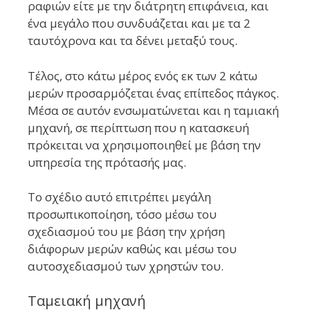
ραφιών είτε με την διάτρητη επιφάνεια, και
ένα μεγάλο που συνδυάζεται και με τα 2
ταυτόχρονα και τα δένει μεταξύ τους.
Τέλος, στο κάτω μέρος ενός εκ των 2 κάτω
μερών προσαρμόζεται ένας επίπεδος πάγκος.
Μέσα σε αυτόν ενσωματώνεται και η ταμιακή
μηχανή, σε περίπτωση που η κατασκευή
πρόκειται να χρησιμοποιηθεί με βάση την
υπηρεσία της πρότασής μας.
Το σχέδιο αυτό επιτρέπει μεγάλη
προσωπικοποίηση, τόσο μέσω του
σχεδιασμού του με βάση την χρήση
διάφορων μερών καθώς και μέσω του
αυτοσχεδιασμού των χρηστών του.
Ταμειακή μηχανή