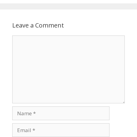
Leave a Comment