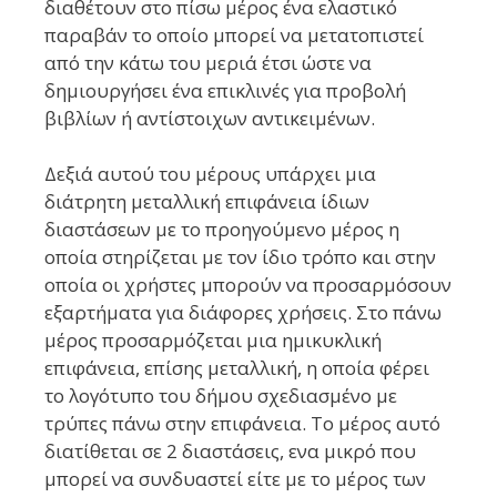
διαθέτουν στο πίσω μέρος ένα ελαστικό
παραβάν το οποίο μπορεί να μετατοπιστεί
από την κάτω του μεριά έτσι ώστε να
δημιουργήσει ένα επικλινές για προβολή
βιβλίων ή αντίστοιχων αντικειμένων.
Δεξιά αυτού του μέρους υπάρχει μια
διάτρητη μεταλλική επιφάνεια ίδιων
διαστάσεων με το προηγούμενο μέρος η
οποία στηρίζεται με τον ίδιο τρόπο και στην
οποία οι χρήστες μπορούν να προσαρμόσουν
εξαρτήματα για διάφορες χρήσεις. Στο πάνω
μέρος προσαρμόζεται μια ημικυκλική
επιφάνεια, επίσης μεταλλική, η οποία φέρει
το λογότυπο του δήμου σχεδιασμένο με
τρύπες πάνω στην επιφάνεια. Το μέρος αυτό
διατίθεται σε 2 διαστάσεις, ενα μικρό που
μπορεί να συνδυαστεί είτε με το μέρος των