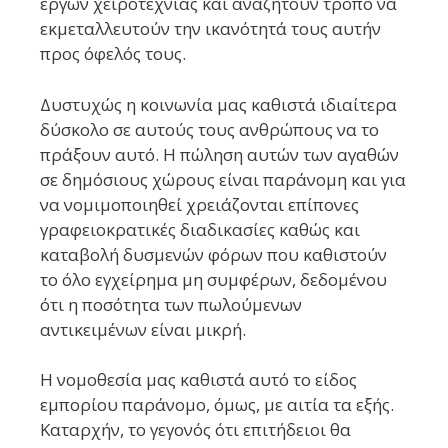
έργων χειροτεχνίας και αναζητούν τρόπο να
εκμεταλλευτούν την ικανότητά τους αυτήν
προς όφελός τους.
Δυστυχώς η κοινωνία μας καθιστά ιδιαίτερα
δύσκολο σε αυτούς τους ανθρώπους να το
πράξουν αυτό. Η πώληση αυτών των αγαθών
σε δημόσιους χώρους είναι παράνομη και για
να νομιμοποιηθεί χρειάζονται επίπονες
γραφειοκρατικές διαδικασίες καθώς και
καταβολή δυσμενών φόρων που καθιστούν
το όλο εγχείρημα μη συμφέρων, δεδομένου
ότι η ποσότητα των πωλούμενων
αντικειμένων είναι μικρή.
Η νομοθεσία μας καθιστά αυτό το είδος
εμπορίου παράνομο, όμως, με αιτία τα εξής.
Καταρχήν, το γεγονός ότι επιτήδειοι θα