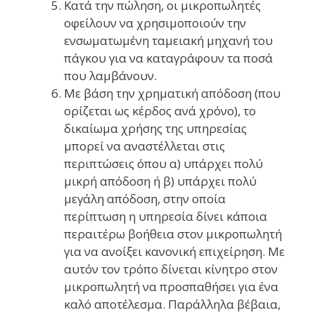
Κατά την πώληση, οι μικροπωλητές
οφείλουν να χρησιμοποιούν την
ενσωματωμένη ταμειακή μηχανή του
πάγκου για να καταγράφουν τα ποσά
που λαμβάνουν.
Με βάση την χρηματική απόδοση (που
ορίζεται ως κέρδος ανά χρόνο), το
δικαίωμα χρήσης της υπηρεσίας
μπορεί να αναστέλλεται στις
περιπτώσεις όπου α) υπάρχει πολύ
μικρή απόδοση ή β) υπάρχει πολύ
μεγάλη απόδοση, στην οποία
περίπτωση η υπηρεσία δίνει κάποια
περαιτέρω βοήθεια στον μικροπωλητή
για να ανοίξει κανονική επιχείρηση. Με
αυτόν τον τρόπο δίνεται κίνητρο στον
μικροπωλητή να προσπαθήσει για ένα
καλό αποτέλεσμα. Παράλληλα βέβαια,