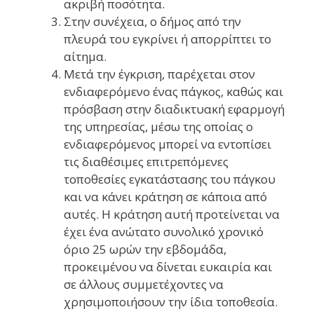
ακριβή ποσότητα.
Στην συνέχεια, ο δήμος από την
πλευρά του εγκρίνει ή απορρίπτει το
αίτημα.
Μετά την έγκριση, παρέχεται στον
ενδιαφερόμενο ένας πάγκος, καθώς και
πρόσβαση στην διαδικτυακή εφαρμογή
της υπηρεσίας, μέσω της οποίας ο
ενδιαφερόμενος μπορεί να εντοπίσει
τις διαθέσιμες επιτρεπόμενες
τοποθεσίες εγκατάστασης του πάγκου
και να κάνει κράτηση σε κάποια από
αυτές. Η κράτηση αυτή προτείνεται να
έχει ένα ανώτατο συνολικό χρονικό
όριο 25 ωρών την εβδομάδα,
προκειμένου να δίνεται ευκαιρία και
σε άλλους συμμετέχοντες να
χρησιμοποιήσουν την ίδια τοποθεσία.