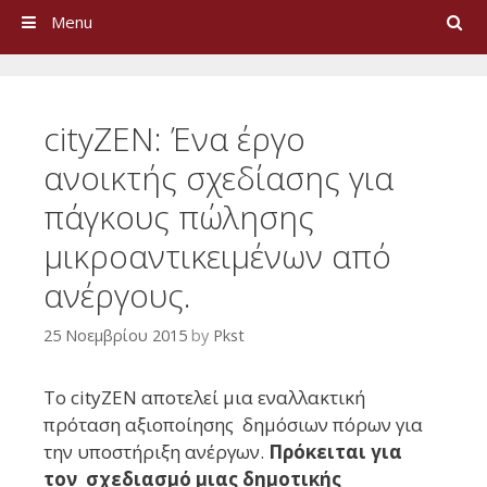
Search
Menu
cityZEN: Ένα έργο
ανοικτής σχεδίασης για
πάγκους πώλησης
μικροαντικειμένων από
ανέργους.
25 Νοεμβρίου 2015
by
Pkst
Το cityZEN αποτελεί μια εναλλακτική
πρόταση αξιοποίησης δημόσιων πόρων για
την υποστήριξη ανέργων.
Πρόκειται για
τον σχεδιασμό μιας δημοτικής