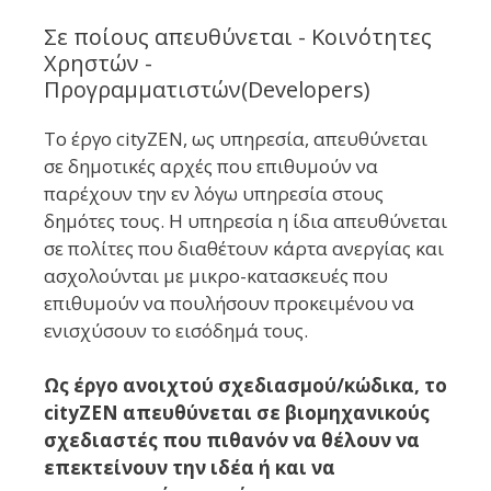
Σε ποίους απευθύνεται - Κοινότητες
Χρηστών -
Προγραμματιστών(Developers)
Το έργο cityZEN, ως υπηρεσία, απευθύνεται
σε δημοτικές αρχές που επιθυμούν να
παρέχουν την εν λόγω υπηρεσία στους
δημότες τους. Η υπηρεσία η ίδια απευθύνεται
σε πολίτες που διαθέτουν κάρτα ανεργίας και
ασχολούνται με μικρο-κατασκευές που
επιθυμούν να πουλήσουν προκειμένου να
ενισχύσουν το εισόδημά τους.
Ως έργο ανοιχτού σχεδιασμού/κώδικα, το
cityZEN απευθύνεται σε βιομηχανικούς
σχεδιαστές που πιθανόν να θέλουν να
επεκτείνουν την ιδέα ή και να