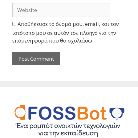
Αποθήκευσε το όνομά μου, email, και τον
ιστότοπο μου σε αυτόν τον πλοηγό για την
επόμενη φορά που θα σχολιάσω.