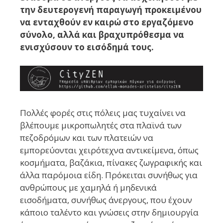
την δευτερογενή παραγωγή προκειμένου
να ενταχθούν εν καιρώ στο εργαζόμενο
σύνολο, αλλά και βραχυπρόθεσμα να
ενισχύσουν το εισόδημά τους.
Πολλές φορές στις πόλεις μας τυχαίνει να
βλέπουμε μικροπωλητές στα πλαϊνά των
πεζοδρόμων και των πλατειών να
εμπορεύονται χειρότεχνα αντικείμενα, όπως
κοσμήματα, βαζάκια, πίνακες ζωγραφικής και
άλλα παρόμοια είδη. Πρόκειται συνήθως για
ανθρώπους με χαμηλά ή μηδενικά
εισοδήματα, συνήθως άνεργους, που έχουν
κάποιο ταλέντο και γνώσεις στην δημιουργία