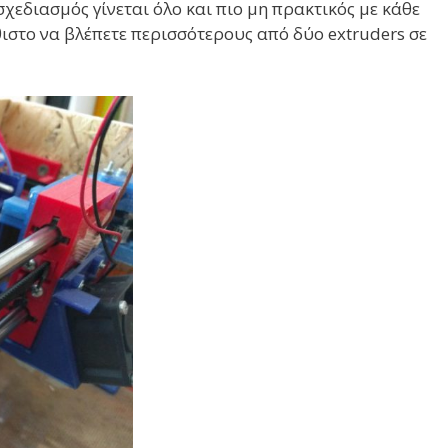
χεδιασμός γίνεται όλο και πιο μη πρακτικός με κάθε
ήθιστο να βλέπετε περισσότερους από δύο extruders σε