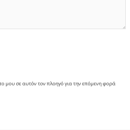
πο μου σε αυτόν τον πλοηγό για την επόμενη φορά