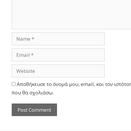
Αποθήκευσε το όνομά μου, email, και τον ιστότο
που θα σχολιάσω.