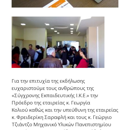
Για την επιτυχία της εκδήλωσης
ευχαριστούμε τους ανθρώπους της
«Σύγχρονης Εκπαιδευτικής Ι.Κ.Ε.» την
Πρόεδρο της εταιρείας κ.
Γεωργία
Κολιού
καθώς και την υπεύθυνη της εταιρείας
κ.
Φρειδερίκη Σαραφλή
και τους κ.
Γεώργιο
Τζιάντζο
Μηχανικό Υλικών Πανεπιστημίου