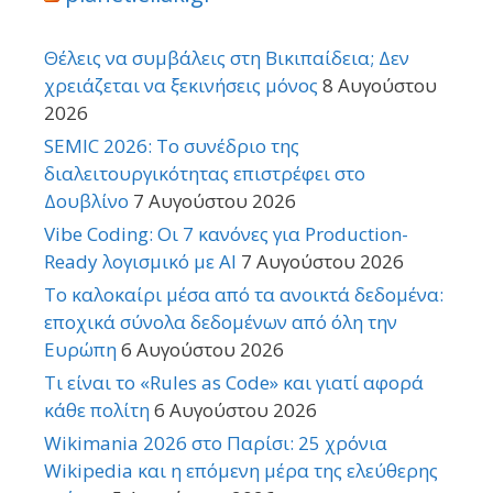
Θέλεις να συμβάλεις στη Βικιπαίδεια; Δεν
χρειάζεται να ξεκινήσεις μόνος
8 Αυγούστου
2026
SEMIC 2026: Το συνέδριο της
διαλειτουργικότητας επιστρέφει στο
Δουβλίνο
7 Αυγούστου 2026
Vibe Coding: Οι 7 κανόνες για Production-
Ready λογισμικό με AI
7 Αυγούστου 2026
Το καλοκαίρι μέσα από τα ανοικτά δεδομένα:
εποχικά σύνολα δεδομένων από όλη την
Ευρώπη
6 Αυγούστου 2026
Τι είναι το «Rules as Code» και γιατί αφορά
κάθε πολίτη
6 Αυγούστου 2026
Wikimania 2026 στο Παρίσι: 25 χρόνια
Wikipedia και η επόμενη μέρα της ελεύθερης