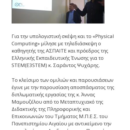
Για την υπολογιστική σκέψη και το «Physical
Computing» μίλησε με τηλεδιάσκεψη ο
καθηγητής της ΑΣΠΑΙΤΕ και πρόεδρος της
Ελληνικής Εκπαιδευτικής Ένωσης για το
STEM(Ε3STEM) κ.
Σαράντος Ψυχάρης
.
Το κλείσιμο των ομιλιών και παρουσιάσεων
έγινε με την παρουσίαση αποσπάσματος της
διπλωματικής εργασίας της κ. Άννας
Μαμουζέλου από το Μεταπτυχιακό της
Διδακτικής της Πληροφορικής και
Επικοινωνιών του Τμήματος Μ.Π.Ε.Σ. του
Πανεπιστημίου Αιγαίου με αντικείμενο την