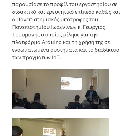
παρουσίασε το προφίλ του εργαστηρίου σε
διδακτικό και ερευνητικό επίπεδο καθώς και
ο Πανεπιστημιακός υπότροφος του
Πανεπιστημίου Ιωαννίνων κ.
Γεώργιος
Τσουμάνης
ο οποίος μίλησε για την
πλατφόρμα Arduino και τη χρήση της σε
ενσωματωμένα συστήματα και τo διαδίκτυο
των πραγμάτων IoT.