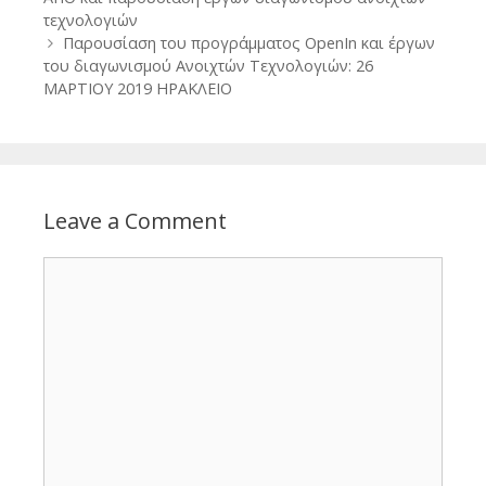
τεχνολογιών
Παρουσίαση του προγράμματος OpenIn και έργων
του διαγωνισμού Ανοιχτών Τεχνολογιών: 26
ΜΑΡΤΙΟΥ 2019 ΗΡΑΚΛΕΙΟ
Leave a Comment