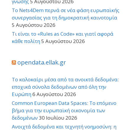
γνώσης
5 Αυγούστου 2026
Το Nets4Dem περνά σε νέα φάση ευρωπαϊκής
συνεργασίας για τη δημοκρατική καινοτομία
5 Αυγούστου 2026
Τι είναι το «Rules as Code» και γιατί αφορά
κάθε πολίτη
5 Αυγούστου 2026
opendata.ellak.gr
Το καλοκαίρι μέσα από τα ανοικτά δεδομένα:
εποχικά σύνολα δεδομένων από όλη την
Ευρώπη
6 Αυγούστου 2026
Common European Data Spaces: Το επόμενο
βήμα για την ευρωπαϊκή οικονομία των
δεδομένων
30 Ιουλίου 2026
Ανοιχτά δεδομένα και τεχνητή νοημοσύνη: η