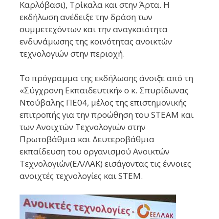
Καρλόβασι), Τρίκαλα και στην Άρτα. Η
εκδήλωση ανέδειξε την δράση των
συμμετεχόντων και την αναγκαιότητα
ενδυνάμωσης της κοινότητας ανοικτών
τεχνολογιών στην περιοχή.
Το πρόγραμμα της εκδήλωσης άνοιξε από τη
«Σύγχρονη Εκπαιδευτική» ο κ.
Σπυρίδωνας
Ντούβαλης ΠΕ04
, μέλος της επιστημονικής
επιτροπής για την προώθηση του SΤEAM και
των Ανοιχτών Τεχνολογιών στην
Πρωτοβάθμια και Δευτεροβάθμια
εκπαίδευση του οργανισμού Ανοικτών
Τεχνολογιών(ΕΛ/ΛΑΚ) εισάγοντας τις έννοιες
ανοιχτές τεχνολογίες και STEM.