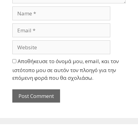
Αποθήκευσε το όνομά μου, email, και τον
ιστότοπο μου σε αυτόν τον πλοηγό για την
επόμενη φορά που θα σχολιάσω.