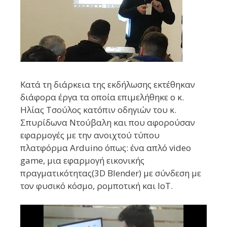
Κατά τη διάρκεια της εκδήλωσης εκτέθηκαν
διάφορα έργα τα οποία επιμελήθηκε ο κ.
Ηλίας Τσούλος κατόπιν οδηγιών του κ.
Σπυρίδωνα Ντούβαλη και που αφορούσαν
εφαρμογές με την ανοιχτού τύπου
πλατφόρμα Arduino όπως: ένα απλό video
game, μια εφαρμογή εικονικής
πραγματικότητας(3D Blender) με σύνδεση με
τον φυσικό κόσμο, ρομποτική και IoT.