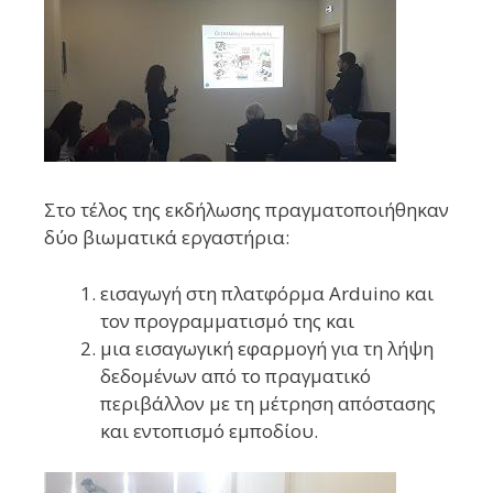
Στο τέλος της εκδήλωσης πραγματοποιήθηκαν
δύο βιωματικά εργαστήρια:
εισαγωγή στη πλατφόρμα Arduino και
τον προγραμματισμό της και
μια εισαγωγική εφαρμογή για τη λήψη
δεδομένων από το πραγματικό
περιβάλλον με τη μέτρηση απόστασης
και εντοπισμό εμποδίου.