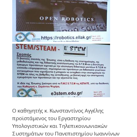
Ο καθηγητής κ.
Κωνσταντίνος Αγγέλης
προϊστάμενος
του Εργαστηρίου
Υπολογιστικών και Τηλεπικοινωνιακών
Συστημάτων του Πανεπιστημίου Ιωαννίνων