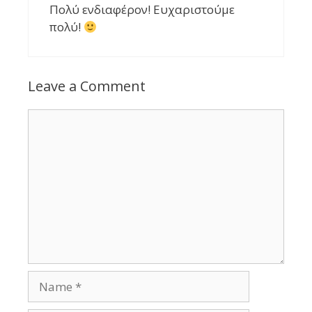
Πολύ ενδιαφέρον! Ευχαριστούμε
πολύ!
Leave a Comment