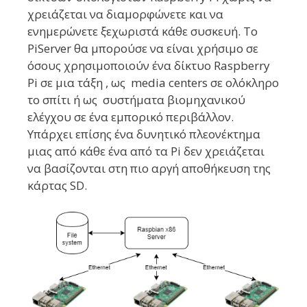
χρειάζεται να διαμορφώνετε και να
ενημερώνετε ξεχωριστά κάθε συσκευή. Το
PiServer θα μπορούσε να είναι χρήσιμο σε
όσους χρησιμοποιούν ένα δίκτυο Raspberry
Pi σε μια τάξη , ως media centers σε ολόκληρο
το σπίτι ή ως συστήματα βιομηχανικού
ελέγχου σε ένα εμπορικό περιβάλλον.
Υπάρχει επίσης ένα δυνητικό πλεονέκτημα
μιας από κάθε ένα από τα Pi δεν χρειάζεται
να βασίζονται στη πιο αργή αποθήκευση της
κάρτας SD.