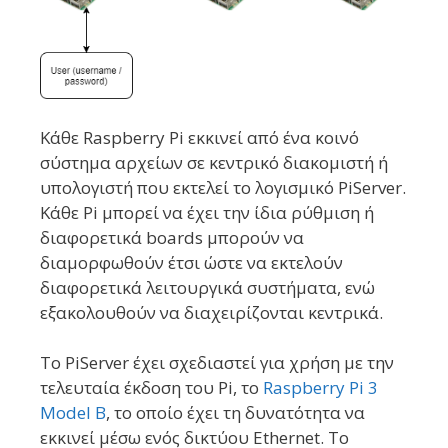
Κάθε Raspberry Pi εκκινεί από ένα κοινό
σύστημα αρχείων σε κεντρικό διακομιστή ή
υπολογιστή που εκτελεί το λογισμικό PiServer.
Κάθε Pi μπορεί να έχει την ίδια ρύθμιση ή
διαφορετικά boards μπορούν να
διαμορφωθούν έτσι ώστε να εκτελούν
διαφορετικά λειτουργικά συστήματα, ενώ
εξακολουθούν να διαχειρίζονται κεντρικά.
Το PiServer έχει σχεδιαστεί για χρήση με την
τελευταία έκδοση του Pi, το
Raspberry Pi 3
Model B
, το οποίο έχει τη δυνατότητα να
εκκινεί μέσω ενός δικτύου Ethernet. Το