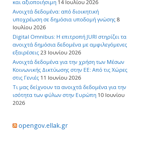
και αξιοποιήσιμη
14 Ιουλίου 2026
Ανοιχτά δεδομένα: από διοικητική
υποχρέωση σε δημόσια υποδομή γνώσης
8
Ιουλίου 2026
Digital Omnibus: Η επιτροπή JURI στηρίζει τα
ανοιχτά δημόσια δεδομένα με αμφιλεγόμενες
εξαιρέσεις
23 Ιουνίου 2026
Ανοιχτά δεδομένα για την χρήση των Μέσων
Κοινωνικής Δικτύωσης στην ΕΕ: Από τις Χώρες
στις Γενιές
11 Ιουνίου 2026
Τι μας δείχνουν τα ανοιχτά δεδομένα για την
ισότητα των φύλων στην Ευρώπη
10 Ιουνίου
2026
opengov.ellak.gr