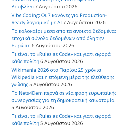
Δουβλίνο
7 Αυγούστου 2026
Vibe Coding: Οι 7 κανόνες για Production-
Ready λογισμικό με AI
7 Αυγούστου 2026
Το καλοκαίρι μέσα από τα ανοικτά δεδομένα:
εποχικά σύνολα δεδομένων από όλη την
Ευρώπη
6 Αυγούστου 2026
Τι είναι το «Rules as Code» και γιατί αφορά
κάθε πολίτη
6 Αυγούστου 2026
Wikimania 2026 στο Παρίσι: 25 χρόνια
Wikipedia και η επόμενη μέρα της ελεύθερης
γνώσης
5 Αυγούστου 2026
Το Nets4Dem περνά σε νέα φάση ευρωπαϊκής
συνεργασίας για τη δημοκρατική καινοτομία
5 Αυγούστου 2026
Τι είναι το «Rules as Code» και γιατί αφορά
κάθε πολίτη
5 Αυγούστου 2026