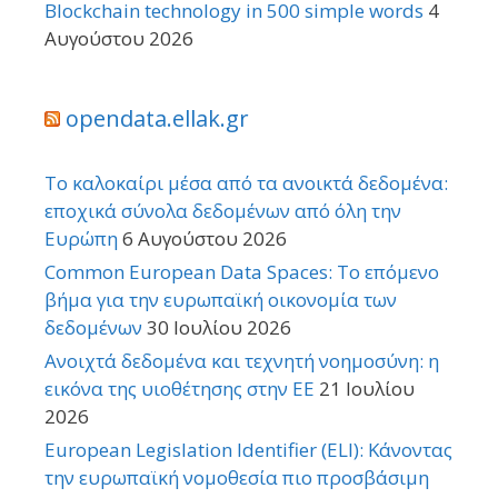
Blockchain technology in 500 simple words
4
Αυγούστου 2026
opendata.ellak.gr
Το καλοκαίρι μέσα από τα ανοικτά δεδομένα:
εποχικά σύνολα δεδομένων από όλη την
Ευρώπη
6 Αυγούστου 2026
Common European Data Spaces: Το επόμενο
βήμα για την ευρωπαϊκή οικονομία των
δεδομένων
30 Ιουλίου 2026
Ανοιχτά δεδομένα και τεχνητή νοημοσύνη: η
εικόνα της υιοθέτησης στην ΕΕ
21 Ιουλίου
2026
European Legislation Identifier (ELI): Κάνοντας
την ευρωπαϊκή νομοθεσία πιο προσβάσιμη