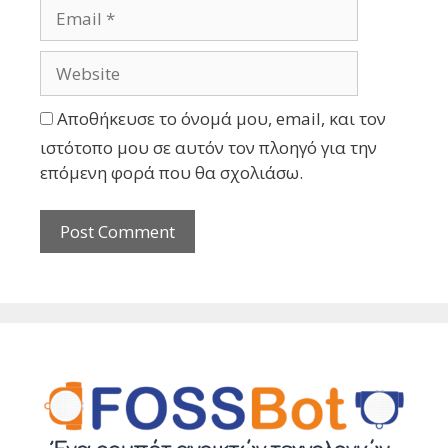
Αποθήκευσε το όνομά μου, email, και τον
ιστότοπο μου σε αυτόν τον πλοηγό για την
επόμενη φορά που θα σχολιάσω.