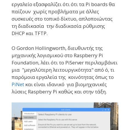
εργαλείο εξασφαλίζει ότι ότι τα Pi boards θα
παίζουν χωρίς προβλήματα με άλλες
συσκευές στο τοπικό δίκτυο, απλοποιώντας
τη διαδικασία την διαδικασία ρύθμισης
DHCP και TFTP.
Ο Gordon Hollingworth, διευθυντής της
μηχανικής λογισμικού στο Raspberry Pi
Foundation, λέει ότι το PiServer περιλαμβάνει
μια "μεγαλύτερη λειτουργικότητα" από ό, τι
παρόμοια εργαλεία της κοινότητας όπως το
PiNet
και είναι ιδανικό για βιομηχανικές
λύσεις Raspberry Pi καθώς και στην τάξη.