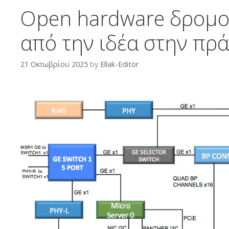
Open hardware δρομολ
από την ιδέα στην πρ
21 Οκτωβρίου 2025
by
Ellak-Editor