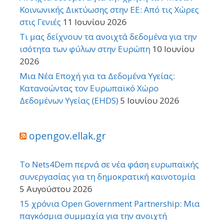
Κοινωνικής Δικτύωσης στην ΕΕ: Από τις Χώρες
στις Γενιές
11 Ιουνίου 2026
Τι μας δείχνουν τα ανοιχτά δεδομένα για την
ισότητα των φύλων στην Ευρώπη
10 Ιουνίου
2026
Μια Νέα Εποχή για τα Δεδομένα Υγείας:
Κατανοώντας τον Ευρωπαϊκό Χώρο
Δεδομένων Υγείας (EHDS)
5 Ιουνίου 2026
opengov.ellak.gr
Το Nets4Dem περνά σε νέα φάση ευρωπαϊκής
συνεργασίας για τη δημοκρατική καινοτομία
5 Αυγούστου 2026
15 χρόνια Open Government Partnership: Μια
παγκόσμια συμμαχία για την ανοιχτή