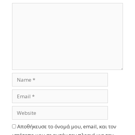
Αποθήκευσε το όνομά μου, email, και τον