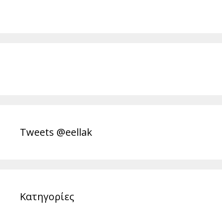
Tweets @eellak
Κατηγορίες