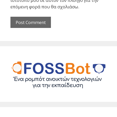
ιστότοπο μου σε αυτόν τον πλοηγό για την
επόμενη φορά που θα σχολιάσω.