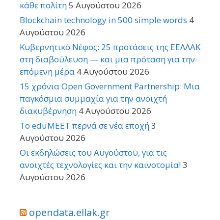
κάθε πολίτη
5 Αυγούστου 2026
Blockchain technology in 500 simple words
4
Αυγούστου 2026
Κυβερνητικό Νέφος: 25 προτάσεις της ΕΕΛΛΑΚ
στη διαβούλευση — και μια πρόταση για την
επόμενη μέρα
4 Αυγούστου 2026
15 χρόνια Open Government Partnership: Μια
παγκόσμια συμμαχία για την ανοιχτή
διακυβέρνηση
4 Αυγούστου 2026
Το eduMEET περνά σε νέα εποχή
3
Αυγούστου 2026
Οι εκδηλώσεις του Αυγούστου, για τις
ανοιχτές τεχνολογίες και την καινοτομία!
3
Αυγούστου 2026
opendata.ellak.gr