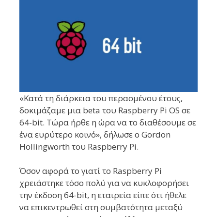
«Κατά τη διάρκεια του περασμένου έτους,
δοκιμάζαμε μια beta του Raspberry Pi OS σε
64-bit. Τώρα ήρθε η ώρα να το διαθέσουμε σε
ένα ευρύτερο κοινό», δήλωσε ο Gordon
Hollingworth του Raspberry Pi.
Όσον αφορά το γιατί το Raspberry Pi
χρειάστηκε τόσο πολύ για να κυκλοφορήσει
την έκδοση 64-bit, η εταιρεία είπε ότι ήθελε
να επικεντρωθεί στη συμβατότητα μεταξύ