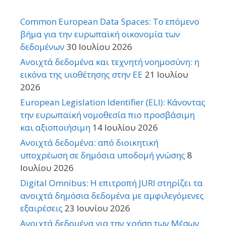
Common European Data Spaces: Το επόμενο
βήμα για την ευρωπαϊκή οικονομία των
δεδομένων
30 Ιουλίου 2026
Ανοιχτά δεδομένα και τεχνητή νοημοσύνη: η
εικόνα της υιοθέτησης στην ΕΕ
21 Ιουλίου
2026
European Legislation Identifier (ELI): Κάνοντας
την ευρωπαϊκή νομοθεσία πιο προσβάσιμη
και αξιοποιήσιμη
14 Ιουλίου 2026
Ανοιχτά δεδομένα: από διοικητική
υποχρέωση σε δημόσια υποδομή γνώσης
8
Ιουλίου 2026
Digital Omnibus: Η επιτροπή JURI στηρίζει τα
ανοιχτά δημόσια δεδομένα με αμφιλεγόμενες
εξαιρέσεις
23 Ιουνίου 2026
Ανοιχτά δεδομένα για την χρήση των Μέσων