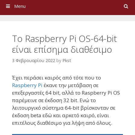
Search
Menu
To Raspberry Pi OS-64-bit
είναι επίσημα διαθέσιμο
3 Φεβρουαρίου 2022
by
Pkst
Έχει περάσει καιρός από τότε που το
Raspberry Pi
έκανε την μετάβαση σε
επεξεργαστές 64 bit, αλλά το Raspberry Pi OS
παρέμεινε σε έκδοση 32 bit. Ενώ το
λειτουργικό σύστημα 64-bit βρίσκονταν σε
έκδοση beta εδώ και αρκετό καιρό, είναι
επιτέλους διαθέσιμο για λήψη από όλους.