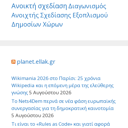
Ανοικτή σχεδίαση
Διαγωνισμός
Ανοιχτής Σχεδίασης Εξοπλισμού
Δημοσίων Χώρων
planet.ellak.gr
Wikimania 2026 στο Παρίσι: 25 χρόνια
Wikipedia και η επόμενη μέρα της ελεύθερης
γνώσης
5 Αυγούστου 2026
Το Nets4Dem περνά σε νέα φάση ευρωπαϊκής
συνεργασίας για τη δημοκρατική καινοτομία
5 Αυγούστου 2026
Τι είναι το «Rules as Code» και γιατί αφορά